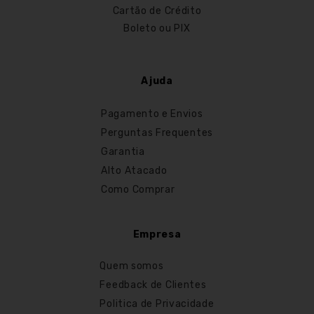
Cartão de Crédito
Boleto ou PIX
Ajuda
Pagamento e Envios
Perguntas Frequentes
Garantia
Alto Atacado
Como Comprar
Empresa
Quem somos
Feedback de Clientes
Politica de Privacidade