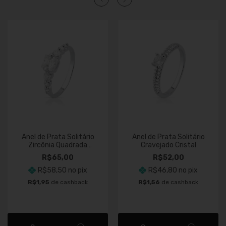
Anel de Prata Solitário
Anel de Prata Solitário
Zircônia Quadrada
Cravejado Cristal
Cravejado
R$65,00
R$52,00
R$58,50
no pix
R$46,80
no pix
R$1,95
de cashback
R$1,56
de cashback