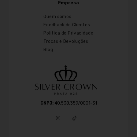
Empresa
Quem somos
Feedback de Clientes
Politica de Privacidade
Trocas e Devoluções
Blog
CNPJ:
40.538.359/0001-31