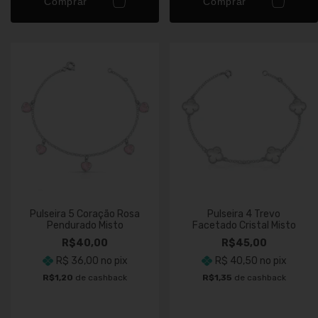
Comprar
Comprar
Pulseira 5 Coração Rosa
Pulseira 4 Trevo
Pendurado Misto
Facetado Cristal Misto
R$40,00
R$45,00
R$ 36,00
no pix
R$ 40,50
no pix
R$1,20
de cashback
R$1,35
de cashback