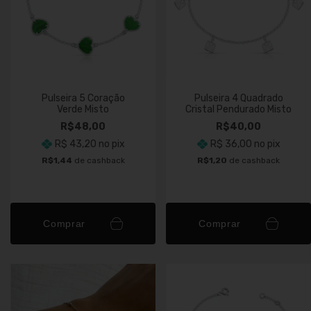
Pulseira 5 Coração
Pulseira 4 Quadrado
Verde Misto
Cristal Pendurado Misto
R$48,00
R$40,00
R$ 43,20
no pix
R$ 36,00
no pix
R$1,44
de cashback
R$1,20
de cashback
Comprar
Comprar