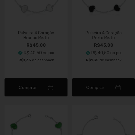
Pulseira 4 Coração
Pulseira 4 Coração
Branco Misto
Preto Misto
R$45,00
R$45,00
R$ 40,50
no pix
R$ 40,50
no pix
R$1,35
de cashback
R$1,35
de cashback
Comprar
Comprar