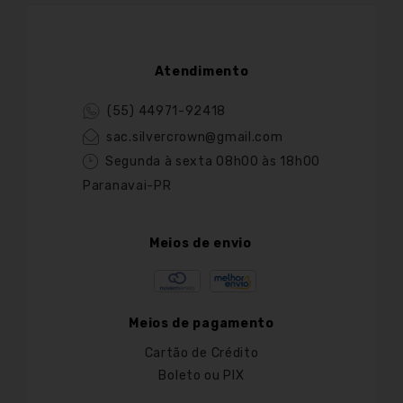
Atendimento
(55) 44971-92418
sac.silvercrown@gmail.com
Segunda à sexta 08h00 às 18h00
Paranavai-PR
Meios de envio
Meios de pagamento
Cartão de Crédito
Boleto ou PIX