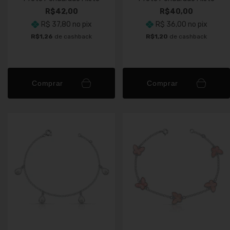
R$42,00
R$40,00
R$ 37,80
no pix
R$ 36,00
no pix
R$1,26
de cashback
R$1,20
de cashback
Comprar
Comprar