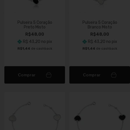
Pulseira 5 Coração
Pulseira 5 Coração
Preto Misto
Branco Misto
R$48,00
R$48,00
R$ 43,20
no pix
R$ 43,20
no pix
R$1,44
de cashback
R$1,44
de cashback
Comprar
Comprar