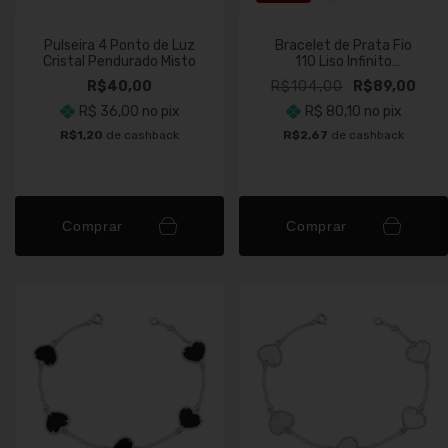
Pulseira 4 Ponto de Luz
Bracelet de Prata Fio
Cristal Pendurado Misto
110 Liso Infinito
Cravejado
R$40,00
R$104,00
R$89,00
R$ 36,00
no pix
R$ 80,10
no pix
R$1,20
de cashback
R$2,67
de cashback
Comprar
Comprar