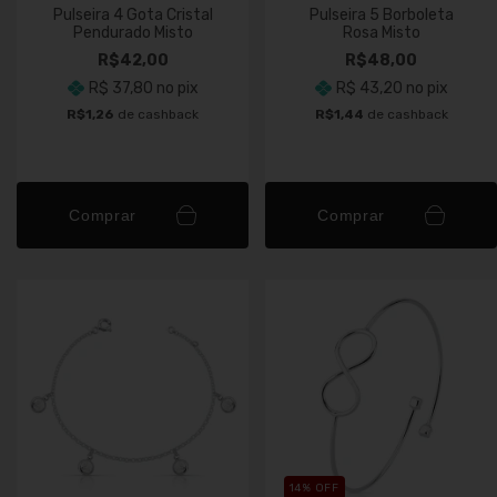
Pulseira 4 Gota Cristal
Pulseira 5 Borboleta
Pendurado Misto
Rosa Misto
R$42,00
R$48,00
R$ 37,80
no pix
R$ 43,20
no pix
R$1,26
de cashback
R$1,44
de cashback
Comprar
Comprar
14
% OFF