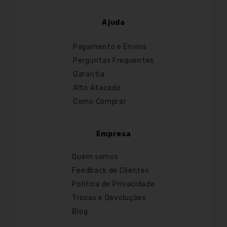
Ajuda
Pagamento e Envios
Perguntas Frequentes
Garantia
Alto Atacado
Como Comprar
Empresa
Quem somos
Feedback de Clientes
Politica de Privacidade
Trocas e Devoluções
Blog