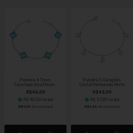
Pulseira 4 Trevo
Pulseira 5 Corações
Facetado Azul Piscina
Cristal Pendurado Misto
Misto
R$45,00
R$42,00
R$ 40,50
no pix
R$ 37,80
no pix
R$1,35
de cashback
R$1,26
de cashback