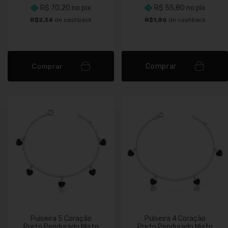
R$ 70,20
no pix
R$ 55,80
no pix
R$2,34
de cashback
R$1,86
de cashback
Comprar
Comprar
Pulseira 5 Coração
Pulseira 4 Coração
Preto Pendurado Misto
Preto Pendurado Misto