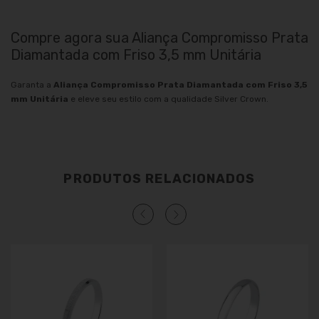
Compre agora sua Aliança Compromisso Prata
Diamantada com Friso 3,5 mm Unitária
Garanta a
Aliança Compromisso Prata Diamantada com Friso 3,5
mm Unitária
e eleve seu estilo com a qualidade Silver Crown.
PRODUTOS RELACIONADOS