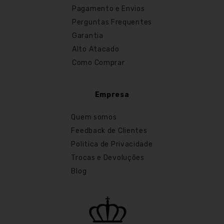
Pagamento e Envios
Perguntas Frequentes
Garantia
Alto Atacado
Como Comprar
Empresa
Quem somos
Feedback de Clientes
Politica de Privacidade
Trocas e Devoluções
Blog