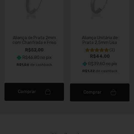
Aliança de Prata 2mm
Aliança Unitária de
com Chanfrada e Friso
Prata 2,5mm Lisa
R$52,00
(2)
R$44,00
R$46,80
no pix
R$39,60
no pix
R$1,56
de cashback
R$1,32
de cashback
Comprar
Comprar