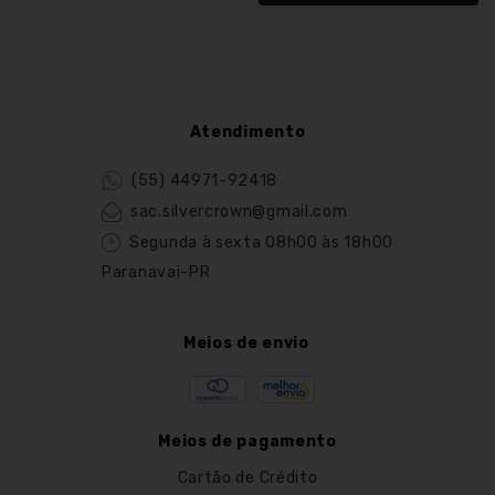
Atendimento
(55) 44971-92418
sac.silvercrown@gmail.com
Segunda à sexta 08h00 às 18h00
Paranavai-PR
Meios de envio
Meios de pagamento
Cartão de Crédito