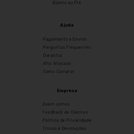
Boleto ou PIX
Ajuda
Pagamento e Envios
Perguntas Frequentes
Garantia
Alto Atacado
Como Comprar
Empresa
Quem somos
Feedback de Clientes
Politica de Privacidade
Trocas e Devoluções