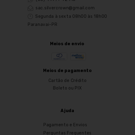
sac.silvercrown@gmail.com
Segunda à sexta 08h00 às 18h00
Paranavai-PR
Meios de envio
Meios de pagamento
Cartão de Crédito
Boleto ou PIX
Ajuda
Pagamento e Envios
Perguntas Frequentes