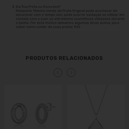
Ela fica Preta ou Escurece?
Resposta: Mesmo sendo de Prata Original pode acontecer de
escurecer com o tempo sim, pode ocorrer oxidação se utilizar em
contato com o suor, ou até mesmo cosméticos utilizados durante
o banho. Por este motivo deixamos algumas dicas acima, para
saber como cuidar de suas pratas 925.
PRODUTOS RELACIONADOS