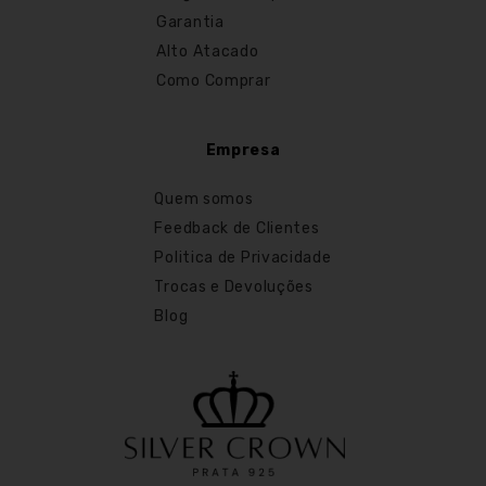
Garantia
Alto Atacado
Como Comprar
Empresa
Quem somos
Feedback de Clientes
Politica de Privacidade
Trocas e Devoluções
Blog