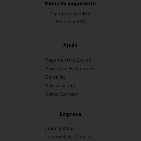
Meios de pagamento
Cartão de Crédito
Boleto ou PIX
Ajuda
Pagamento e Envios
Perguntas Frequentes
Garantia
Alto Atacado
Como Comprar
Empresa
Quem somos
Feedback de Clientes