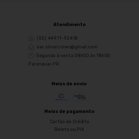
Atendimento
(55) 44971-92418
sac.silvercrown@gmail.com
Segunda à sexta 08h00 às 18h00
Paranavai-PR
Meios de envio
Meios de pagamento
Cartão de Crédito
Boleto ou PIX