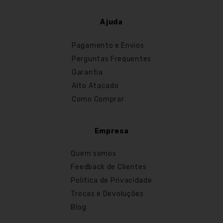
Ajuda
Pagamento e Envios
Perguntas Frequentes
Garantia
Alto Atacado
Como Comprar
Empresa
Quem somos
Feedback de Clientes
Politica de Privacidade
Trocas e Devoluções
Blog