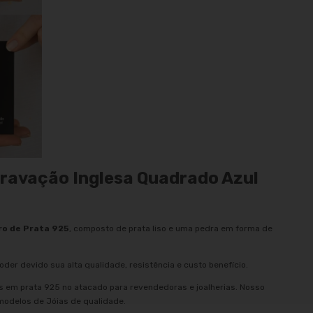
 Cravação Inglesa Quadrado Azul
ro de Prata 925
, composto de prata liso e uma pedra em forma de
oder devido sua alta qualidade, resistência e custo benefício.
as em prata 925 no atacado para revendedoras e joalherias. Nosso
 modelos de Jóias de qualidade.