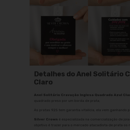
Detalhes do Anel Solitário
Claro
Anel Solitário Cravação Inglesa Quadrado Azul Cla
quadrado preso por um borda de prata;
As pratas 925 tem garantia vitalícia, ela vem ganhando p
Silver Crown
é especializada na comercialização de joi
objetivo é trazer para o mercado atacadista de prata os