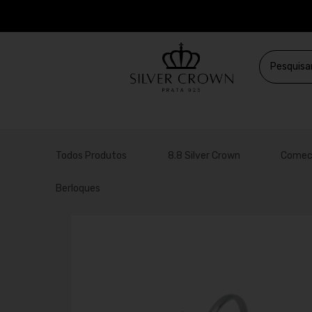
Todos Produtos
8.8 Silver Crown
Comec
Berloques