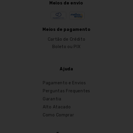
Meios de envio
Meios de pagamento
Cartão de Crédito
Boleto ou PIX
Ajuda
Pagamento e Envios
Perguntas Frequentes
Garantia
Alto Atacado
Como Comprar