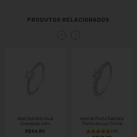
PRODUTOS RELACIONADOS
Anel Solitário Oval
Anel de Prata Solitário
Cravejado com
Ponto de Luz Cristal
Zircônia de Prata
Cravejado
R$46,80
(10)