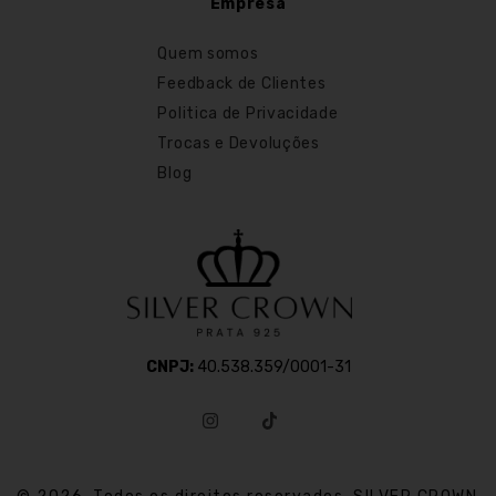
Empresa
Quem somos
Feedback de Clientes
Politica de Privacidade
Trocas e Devoluções
Blog
CNPJ:
40.538.359/0001-31