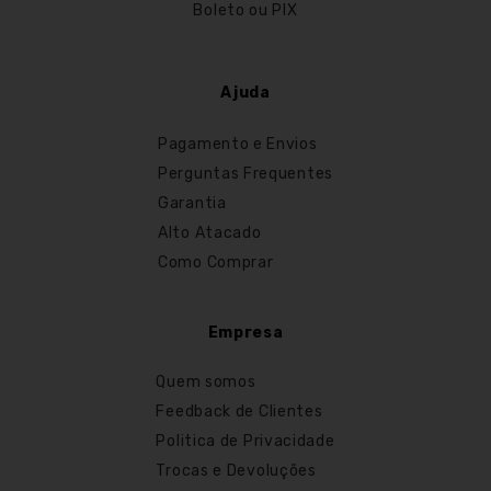
Boleto ou PIX
Ajuda
Pagamento e Envios
Perguntas Frequentes
Garantia
Alto Atacado
Como Comprar
Empresa
Quem somos
Feedback de Clientes
Politica de Privacidade
Trocas e Devoluções