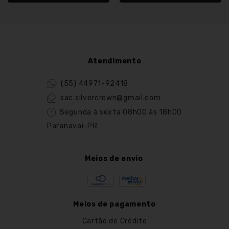
Atendimento
(55) 44971-92418
sac.silvercrown@gmail.com
Segunda à sexta 08h00 às 18h00
Paranavai-PR
Meios de envio
Meios de pagamento
Cartão de Crédito