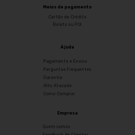
Meios de pagamento
Cartão de Crédito
Boleto ou PIX
Ajuda
Pagamento e Envios
Perguntas Frequentes
Garantia
Alto Atacado
Como Comprar
Empresa
Quem somos
Feedback de Clientes