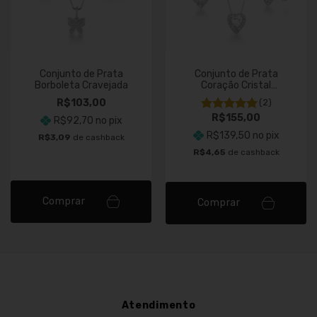
Conjunto de Prata
Conjunto de Prata
Borboleta Cravejada
Coração Cristal
Cravejado
R$103,00
(2)
R$155,00
R$92,70
no pix
R$139,50
no pix
R$3,09
de cashback
R$4,65
de cashback
Comprar
Comprar
Atendimento