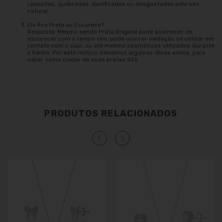
raspadas, quebradas, danificadas ou desgastadas pelo uso
natural.
Ela fica Preta ou Escurece?
Resposta: Mesmo sendo Prata Original pode acontecer de
escurecer com o tempo sim, pode ocorrer oxidação se utilizar em
contato com o suor, ou até mesmo cosméticos utilizados durante
o banho. Por este motivo deixamos algumas dicas acima, para
saber como cuidar de suas pratas 925.
PRODUTOS RELACIONADOS