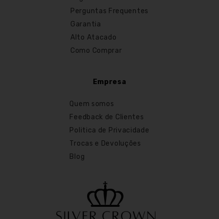
Perguntas Frequentes
Garantia
Alto Atacado
Como Comprar
Empresa
Quem somos
Feedback de Clientes
Politica de Privacidade
Trocas e Devoluções
Blog