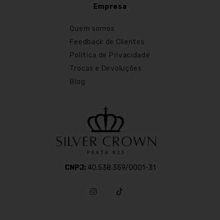
Empresa
Quem somos
Feedback de Clientes
Politica de Privacidade
Trocas e Devoluções
Blog
CNPJ:
40.538.359/0001-31