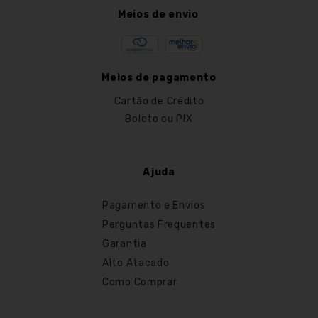
Meios de envio
Meios de pagamento
Cartão de Crédito
Boleto ou PIX
Ajuda
Pagamento e Envios
Perguntas Frequentes
Garantia
Alto Atacado
Como Comprar