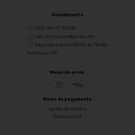
Atendimento
(55) 44971-92418
sac.silvercrown@gmail.com
Segunda à sexta 08h00 às 18h00
Paranavai-PR
Meios de envio
Meios de pagamento
Cartão de Crédito
Boleto ou PIX