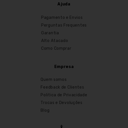
Ajuda
Pagamento e Envios
Perguntas Frequentes
Garantia
Alto Atacado
Como Comprar
Empresa
Quem somos
Feedback de Clientes
Politica de Privacidade
Trocas e Devoluções
Blog