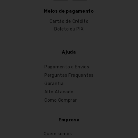
Meios de pagamento
Cartão de Crédito
Boleto ou PIX
Ajuda
Pagamento e Envios
Perguntas Frequentes
Garantia
Alto Atacado
Como Comprar
Empresa
Quem somos