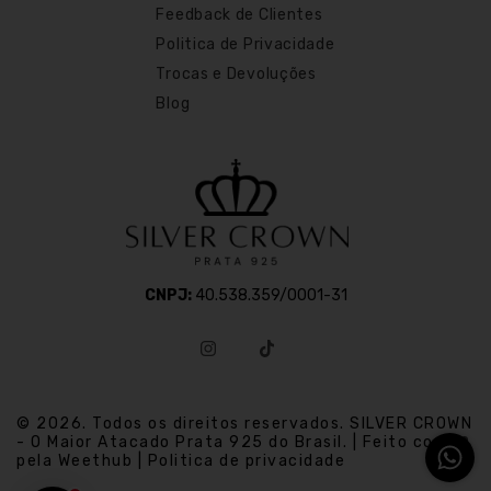
Feedback de Clientes
Politica de Privacidade
Trocas e Devoluções
Blog
CNPJ:
40.538.359/0001-31
© 2026. Todos os direitos reservados. SILVER CROWN
- O Maior Atacado Prata 925 do Brasil. | Feito com
pela Weethub | Politica de privacidade