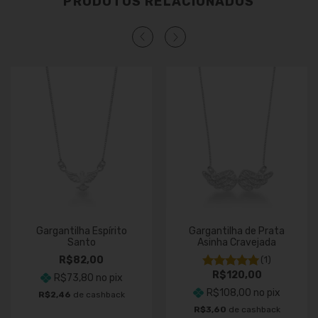
PRODUTOS RELACIONADOS
Gargantilha Espírito
Gargantilha de Prata
Santo
Asinha Cravejada
R$82,00
(1)
R$120,00
R$73,80
no pix
R$108,00
no pix
R$2,46
de cashback
R$3,60
de cashback