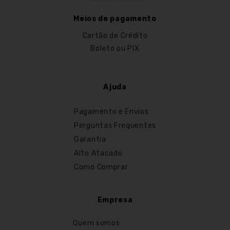
Meios de pagamento
Cartão de Crédito
Boleto ou PIX
Ajuda
Pagamento e Envios
Perguntas Frequentes
Garantia
Alto Atacado
Como Comprar
Empresa
Quem somos