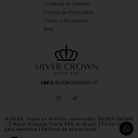
Feedback de Clientes
Politica de Privacidade
Trocas e Devoluções
Blog
CNPJ:
40.538.359/0001-31
© 2026. Todos os direitos reservados. SILVER CROWN
- O Maior Atacado Prata 925 do Brasil. | Feito com
pela Weethub | Politica de privacidade