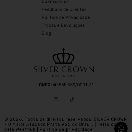
Quem somos
Feedback de Clientes
Politica de Privacidade
Trocas e Devoluções
Blog
CNPJ:
40.538.359/0001-31
© 2026. Todos os direitos reservados. SILVER CROWN
- O Maior Atacado Prata 925 do Brasil. | Feito com
pela Weethub | Politica de privacidade