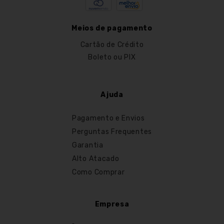
Meios de pagamento
Cartão de Crédito
Boleto ou PIX
Ajuda
Pagamento e Envios
Perguntas Frequentes
Garantia
Alto Atacado
Como Comprar
Empresa