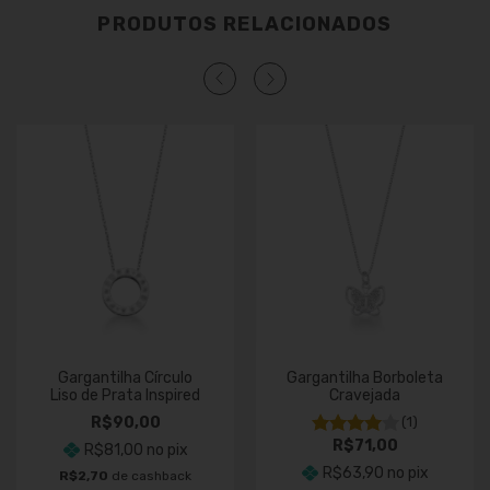
PRODUTOS RELACIONADOS
Gargantilha Círculo
Gargantilha Borboleta
Liso de Prata Inspired
Cravejada
R$90,00
(1)
R$71,00
R$81,00
no pix
R$63,90
no pix
R$2,70
de cashback