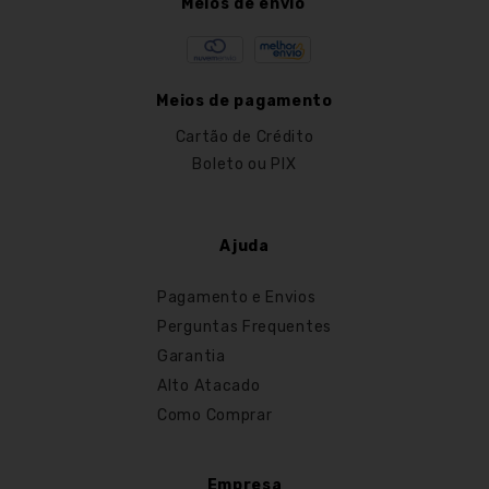
Meios de envio
Meios de pagamento
Cartão de Crédito
Boleto ou PIX
Ajuda
Pagamento e Envios
Perguntas Frequentes
Garantia
Alto Atacado
Como Comprar
Empresa