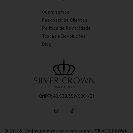
Quem somos
Feedback de Clientes
Politica de Privacidade
Trocas e Devoluções
Blog
CNPJ:
40.538.359/0001-31
© 2026. Todos os direitos reservados. SILVER CROWN