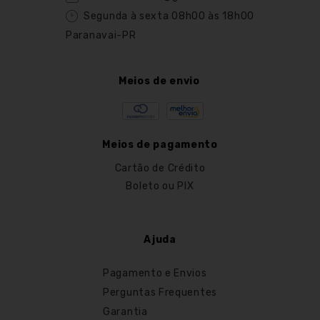
Segunda à sexta 08h00 às 18h00
Paranavai-PR
Meios de envio
Meios de pagamento
Cartão de Crédito
Boleto ou PIX
Ajuda
Pagamento e Envios
Perguntas Frequentes
Garantia