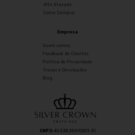
Alto Atacado
Como Comprar
Empresa
Quem somos
Feedback de Clientes
Politica de Privacidade
Trocas e Devoluções
Blog
CNPJ:
40.538.359/0001-31