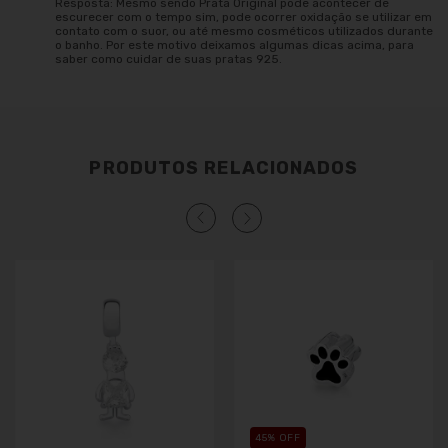
Resposta: Mesmo sendo Prata Original pode acontecer de
escurecer com o tempo sim, pode ocorrer oxidação se utilizar em
contato com o suor, ou até mesmo cosméticos utilizados durante
o banho. Por este motivo deixamos algumas dicas acima, para
saber como cuidar de suas pratas 925.
PRODUTOS RELACIONADOS
45
% OFF