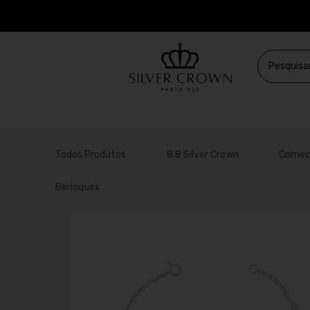
Todos Produtos
8.8 Silver Crown
Comec
Berloques