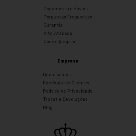
Pagamento e Envios
Perguntas Frequentes
Garantia
Alto Atacado
Como Comprar
Empresa
Quem somos
Feedback de Clientes
Politica de Privacidade
Trocas e Devoluções
Blog