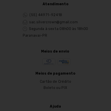
Atendimento
(55) 44971-92418
sac.silvercrown@gmail.com
Segunda à sexta 08h00 às 18h00
Paranavai-PR
Meios de envio
Meios de pagamento
Cartão de Crédito
Boleto ou PIX
Ajuda