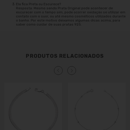
Ela fica Preta ou Escurece?
Resposta: Mesmo sendo Prata Original pode acontecer de
escurecer com o tempo sim, pode ocorrer oxidação se utilizar em
contato com o suor, ou até mesmo cosméticos utilizados durante
o banho. Por este motivo deixamos algumas dicas acima, para
saber como cuidar de suas pratas 925.
PRODUTOS RELACIONADOS