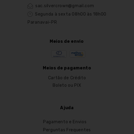
sac.silvercrown@gmail.com
Segunda à sexta 08h00 às 18h00
Paranavai-PR
Meios de envio
Meios de pagamento
Cartão de Crédito
Boleto ou PIX
Ajuda
Pagamento e Envios
Perguntas Frequentes