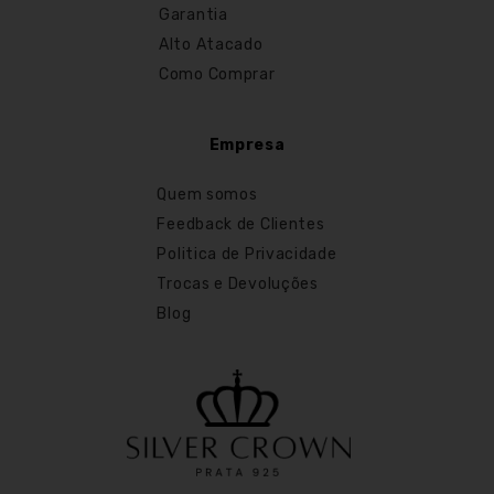
Garantia
Alto Atacado
Como Comprar
Empresa
Quem somos
Feedback de Clientes
Politica de Privacidade
Trocas e Devoluções
Blog