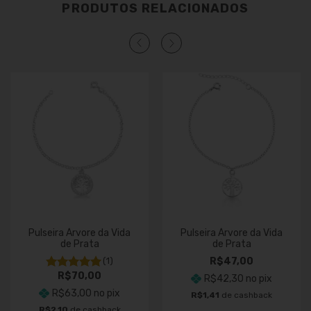
PRODUTOS RELACIONADOS
Pulseira Árvore da Vida
Pulseira Árvore da Vida
de Prata
de Prata
(1)
R$47,00
R$70,00
R$42,30
no pix
R$63,00
no pix
R$1,41
de cashback
R$2,10
de cashback