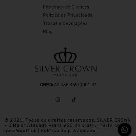
Feedback de Clientes
Politica de Privacidade
Trocas e Devoluções
Blog
CNPJ:
40.538.359/0001-31
© 2026. Todos os direitos reservados. SILVER CROWN
- O Maior Atacado Prata 925 do Brasil. | Feito com
pela Weethub | Politica de privacidade