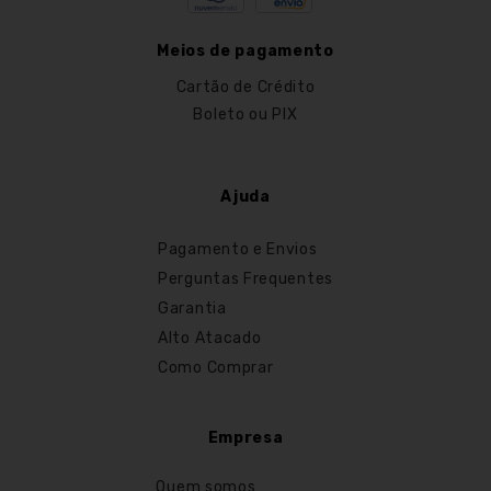
Meios de pagamento
Cartão de Crédito
Boleto ou PIX
Ajuda
Pagamento e Envios
Perguntas Frequentes
Garantia
Alto Atacado
Como Comprar
Empresa
Quem somos