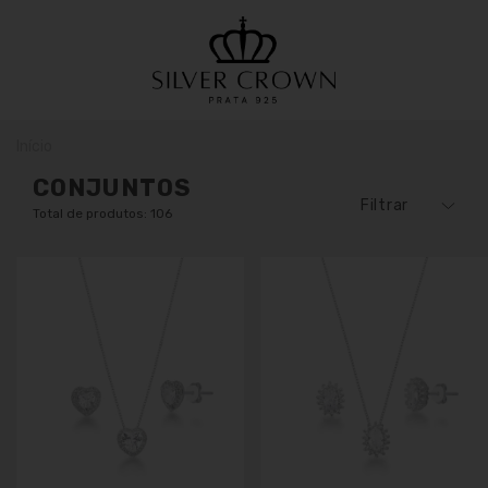
Início
CONJUNTOS
Filtrar
Total de produtos: 106