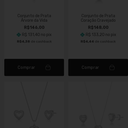
Conjunto de Prata
Conjunto de Prata
Árvore da Vida
Coração Cravejado
R$146,00
R$148,00
R$ 131,40
no pix
R$ 133,20
no pix
R$4,38
de cashback
R$4,44
de cashback
Comprar
Comprar