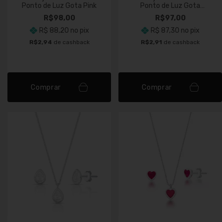
Ponto de Luz Gota Pink
Ponto de Luz Gota
Turmalina
R$98,00
R$97,00
R$ 88,20
no pix
R$ 87,30
no pix
R$2,94
de cashback
R$2,91
de cashback
Comprar
Comprar