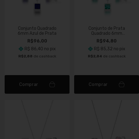
Conjunto Quadrado
Conjunto de Prata
6mm Azul de Prata
Quadrado 6mm
Turmalina
R$96,00
R$94,80
R$ 86,40
no pix
R$ 85,32
no pix
R$2,88
de cashback
R$2,84
de cashback
Comprar
Comprar