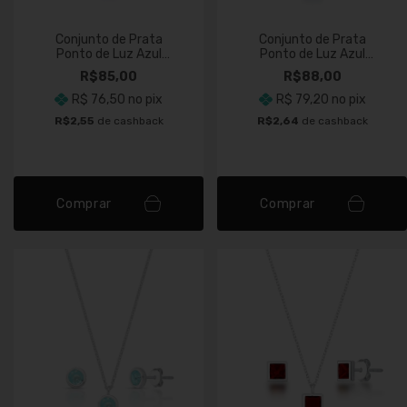
Conjunto de Prata
Conjunto de Prata
Ponto de Luz Azul
Ponto de Luz Azul
Escuro
Piscina
R$85,00
R$88,00
R$ 76,50
no pix
R$ 79,20
no pix
R$2,55
de cashback
R$2,64
de cashback
Comprar
Comprar