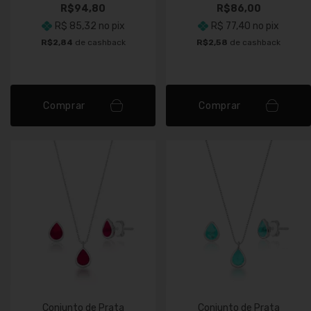
R$94,80
R$86,00
R$ 85,32
no pix
R$ 77,40
no pix
R$2,84
de cashback
R$2,58
de cashback
Comprar
Comprar
Conjunto de Prata
Conjunto de Prata