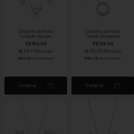
Conjunto de Prata
Conjunto de Prata
Coração Vazado
Circulo Cravejado
Cravejado
R$102,00
R$126,00
R$ 91,80
no pix
R$ 113,40
no pix
R$3,06
de cashback
R$3,78
de cashback
Comprar
Comprar