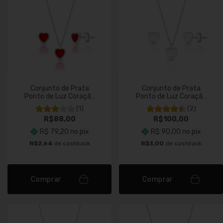
Conjunto de Prata
Conjunto de Prata
Ponto de Luz Coração
Ponto de Luz Coração
Vermelho
Cristal
(1)
(2)
R$88,00
R$100,00
R$ 79,20
no pix
R$ 90,00
no pix
R$2,64
de cashback
R$3,00
de cashback
Comprar
Comprar