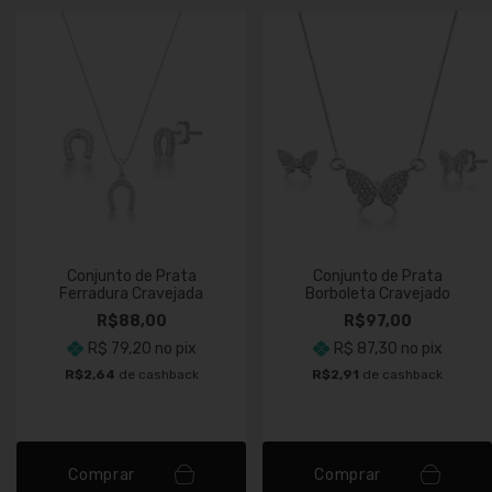
Conjunto de Prata
Conjunto de Prata
Ferradura Cravejada
Borboleta Cravejado
R$88,00
R$97,00
R$ 79,20
no pix
R$ 87,30
no pix
R$2,64
de cashback
R$2,91
de cashback
Comprar
Comprar