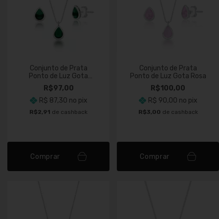
Conjunto de Prata
Conjunto de Prata
Ponto de Luz Gota
Ponto de Luz Gota Rosa
Verde
R$97,00
R$100,00
R$ 87,30
no pix
R$ 90,00
no pix
R$2,91
de cashback
R$3,00
de cashback
Comprar
Comprar