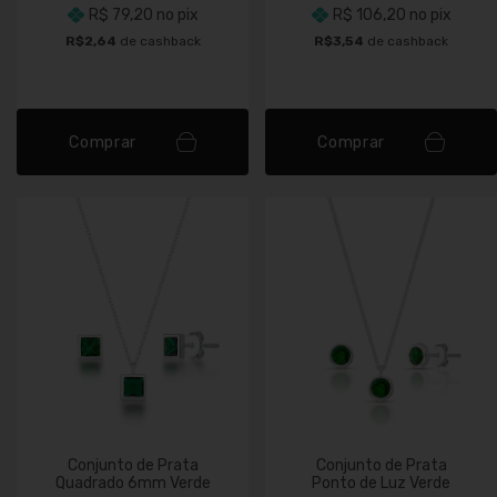
R$ 79,20
no pix
R$ 106,20
no pix
R$2,64
de cashback
R$3,54
de cashback
Comprar
Comprar
Conjunto de Prata
Conjunto de Prata
Quadrado 6mm Verde
Ponto de Luz Verde