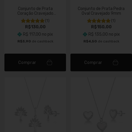
Conjunto de Prata
Conjunto de Prata Pedra
Coração Cravejado
Oval Cravejado 9mm
8mm
(1)
(1)
R$130,00
R$150,00
R$ 117,00
no pix
R$ 135,00
no pix
R$3,90
de cashback
R$4,50
de cashback
Comprar
Comprar