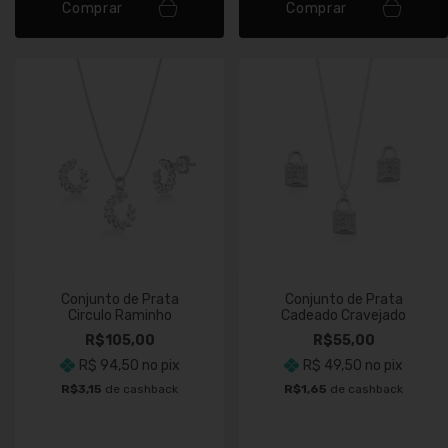
Comprar
Comprar
Conjunto de Prata
Conjunto de Prata
Circulo Raminho
Cadeado Cravejado
R$105,00
R$55,00
R$ 94,50
no pix
R$ 49,50
no pix
R$3,15
de cashback
R$1,65
de cashback