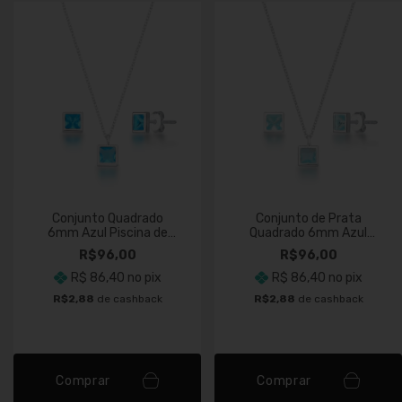
Conjunto Quadrado
Conjunto de Prata
6mm Azul Piscina de
Quadrado 6mm Azul
Prata
Claro
R$96,00
R$96,00
R$ 86,40
no pix
R$ 86,40
no pix
R$2,88
de cashback
R$2,88
de cashback
Comprar
Comprar