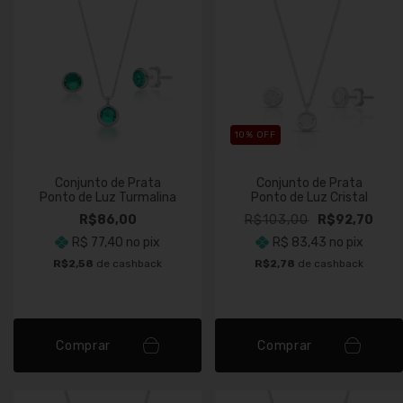
10
% OFF
Conjunto de Prata
Conjunto de Prata
Ponto de Luz Turmalina
Ponto de Luz Cristal
R$86,00
R$103,00
R$92,70
R$ 77,40
no pix
R$ 83,43
no pix
R$2,58
de cashback
R$2,78
de cashback
Comprar
Comprar