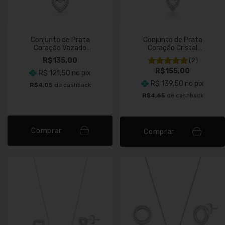
Conjunto de Prata
Conjunto de Prata
Coração Vazado
Coração Cristal
Cravejado
Cravejado
R$135,00
(2)
R$155,00
R$ 121,50
no pix
R$ 139,50
no pix
R$4,05
de cashback
R$4,65
de cashback
Comprar
Comprar