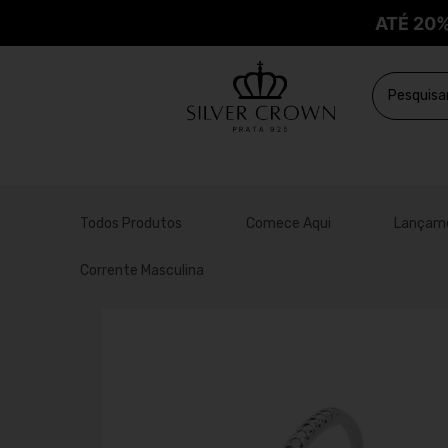
ATÉ 20
Todos Produtos
Comece Aqui
Lançam
Corrente Masculina