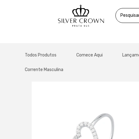
Todos Produtos
Comece Aqui
Lançam
Corrente Masculina