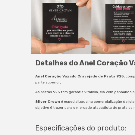
Detalhes do Anel Coração 
Anel Coração Vazado Cravejado de Prata 925
, comp
parte superior;
As pratas 925 tem garantia vitalícia, ela vem ganhando p
Silver Crown
é especializada na comercialização de joi
objetivo é trazer para o mercado atacadista de prata os
Especificações do produto: