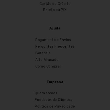
Cartão de Crédito
Boleto ou PIX
Ajuda
Pagamento e Envios
Perguntas Frequentes
Garantia
Alto Atacado
Como Comprar
Empresa
Quem somos
Feedback de Clientes
Politica de Privacidade