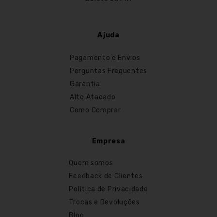
Ajuda
Pagamento e Envios
Perguntas Frequentes
Garantia
Alto Atacado
Como Comprar
Empresa
Quem somos
Feedback de Clientes
Politica de Privacidade
Trocas e Devoluções
Blog