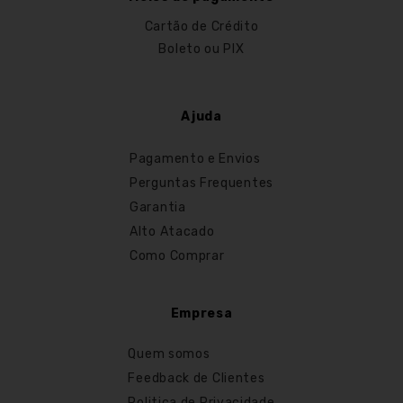
Cartão de Crédito
Boleto ou PIX
Ajuda
Pagamento e Envios
Perguntas Frequentes
Garantia
Alto Atacado
Como Comprar
Empresa
Quem somos
Feedback de Clientes
Politica de Privacidade