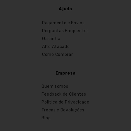
Ajuda
Pagamento e Envios
Perguntas Frequentes
Garantia
Alto Atacado
Como Comprar
Empresa
Quem somos
Feedback de Clientes
Politica de Privacidade
Trocas e Devoluções
Blog