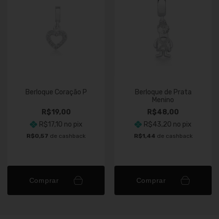
Berloque Coração P
Berloque de Prata
Menino
R$19,00
R$48,00
R$17,10
no pix
R$43,20
no pix
R$0,57
de cashback
R$1,44
de cashback
Comprar
Comprar