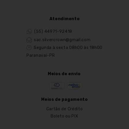
Atendimento
(55) 44971-92418
sac.silvercrown@gmail.com
Segunda à sexta 08h00 às 18h00
Paranavai-PR
Meios de envio
Meios de pagamento
Cartão de Crédito
Boleto ou PIX