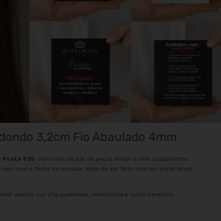
Redondo 3,2cm Fio Abaulado 4mm
e Prata 925
, vem com um par de peças lindas e com acabamento
 vem com o fecho de encaixe, além de ser feito com um material de
oder devido sua alta qualidade, resistência e custo benefício.