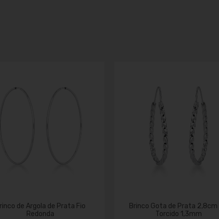
rinco de Argola de Prata Fio
Brinco Gota de Prata 2,8cm 
Redonda
Torcido 1,3mm