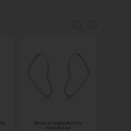
Fio
Brinco de Argola de Prata
Coração Liso