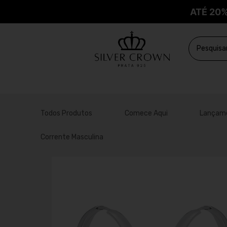
ATÉ 20
Todos Produtos
Comece Aqui
Lançam
Corrente Masculina