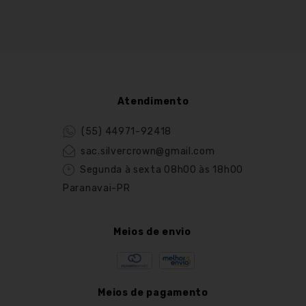
Atendimento
(55) 44971-92418
sac.silvercrown@gmail.com
Segunda à sexta 08h00 às 18h00
Paranavai-PR
Meios de envio
Meios de pagamento