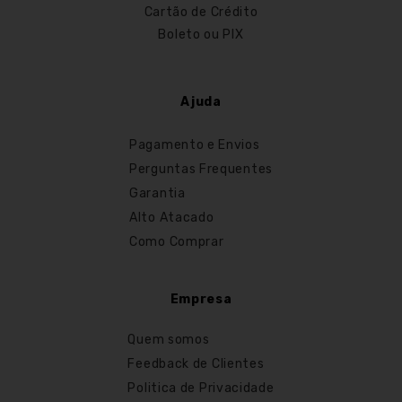
Cartão de Crédito
Boleto ou PIX
Ajuda
Pagamento e Envios
Perguntas Frequentes
Garantia
Alto Atacado
Como Comprar
Empresa
Quem somos
Feedback de Clientes
Politica de Privacidade