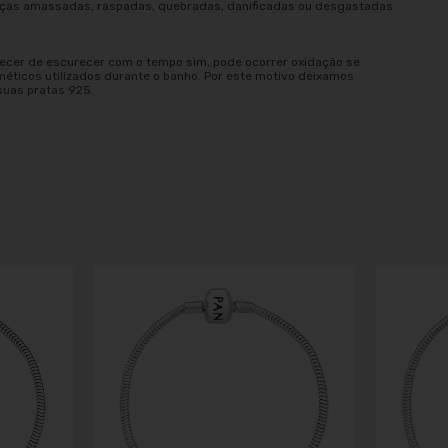
peças amassadas, raspadas, quebradas, danificadas ou desgastadas
ecer de escurecer com o tempo sim, pode ocorrer oxidação se
méticos utilizados durante o banho. Por este motivo deixamos
suas pratas 925.