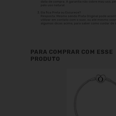
data de compra. A garantia não cobre mau uso, 
pelo uso natural.
Ela fica Preta ou Escurece?
Resposta: Mesmo sendo Prata Original pode acont
utilizar em contato com o suor, ou até mesmo cos
algumas dicas acima, para saber como cuidar de 
PARA COMPRAR COM ESSE
PRODUTO