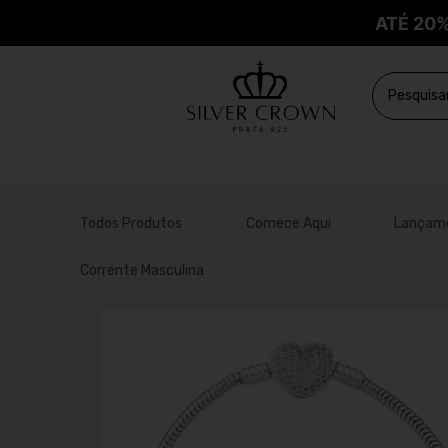
ATÉ 20
Todos Produtos
Comece Aqui
Lançam
Corrente Masculina