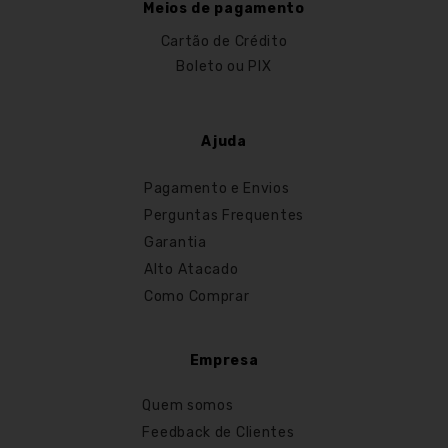
Meios de pagamento
Cartão de Crédito
Boleto ou PIX
Ajuda
Pagamento e Envios
Perguntas Frequentes
Garantia
Alto Atacado
Como Comprar
Empresa
Quem somos
Feedback de Clientes