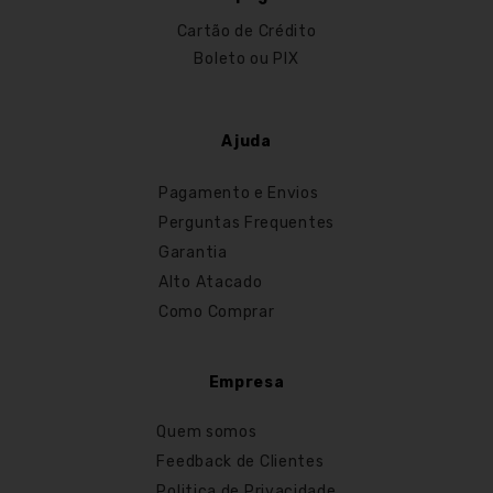
Cartão de Crédito
Boleto ou PIX
Ajuda
Pagamento e Envios
Perguntas Frequentes
Garantia
Alto Atacado
Como Comprar
Empresa
Quem somos
Feedback de Clientes
Politica de Privacidade