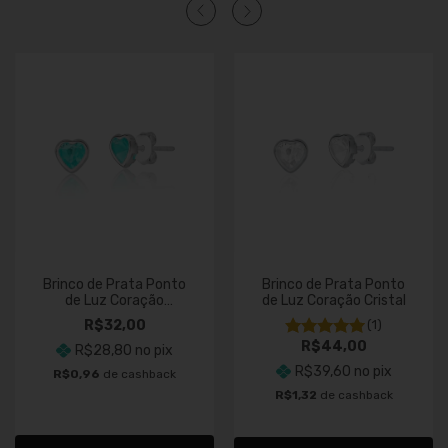
Brinco de Prata Ponto
Brinco de Prata Ponto
de Luz Coração
de Luz Coração Cristal
Turmalina
R$32,00
(1)
R$44,00
R$28,80
no pix
R$39,60
no pix
R$0,96
de cashback
R$1,32
de cashback