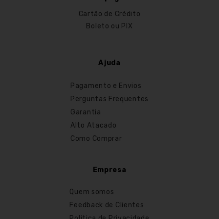
Cartão de Crédito
Boleto ou PIX
Ajuda
Pagamento e Envios
Perguntas Frequentes
Garantia
Alto Atacado
Como Comprar
Empresa
Quem somos
Feedback de Clientes
Politica de Privacidade