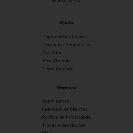
Boleto ou PIX
Ajuda
Pagamento e Envios
Perguntas Frequentes
Garantia
Alto Atacado
Como Comprar
Empresa
Quem somos
Feedback de Clientes
Politica de Privacidade
Trocas e Devoluções