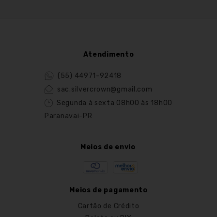
Atendimento
(55) 44971-92418
sac.silvercrown@gmail.com
Segunda à sexta 08h00 às 18h00
Paranavai-PR
Meios de envio
Meios de pagamento
Cartão de Crédito