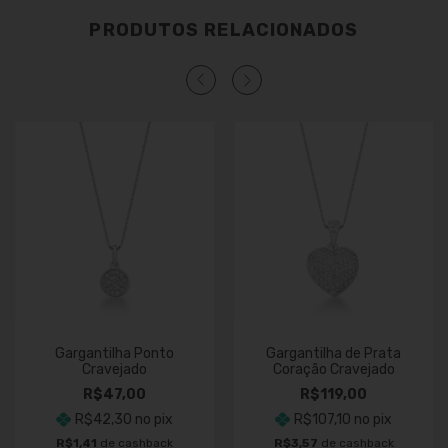
PRODUTOS RELACIONADOS
Gargantilha Ponto
Gargantilha de Prata
Cravejado
Coração Cravejado
R$47,00
R$119,00
R$42,30
no pix
R$107,10
no pix
R$1,41
de cashback
R$3,57
de cashback