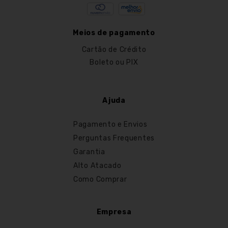
Meios de pagamento
Cartão de Crédito
Boleto ou PIX
Ajuda
Pagamento e Envios
Perguntas Frequentes
Garantia
Alto Atacado
Como Comprar
Empresa