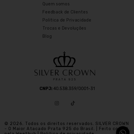
Quem somos
Feedback de Clientes
Politica de Privacidade
Trocas e Devoluções
Blog
CNPJ:
40.538.359/0001-31
© 2026. Todos os direitos reservados. SILVER CROWN
- O Maior Atacado Prata 925 do Brasil. | Feito com
pela Weethub | Politica de privacidade