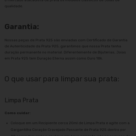
qualidade.
Garantia:
Nossas peças de Prata 925 são enviadas com Certificado de Garantia
de Autenticidade da Prata 925, garantimos que nossa Prata tenha
duração permanente no material. Diferentemente de Bijuterias, Joias
em Prata 925 tem Duração Eterna assim como Ouro 18k.
O que usar para limpar sua prata:
Limpa Prata
Como cuidar:
Coloque em um Recipiente cerca 20ml de Limpa Prata e agite com a
Gargantilha Coração Cravejado Passante de Prata 925 dentro por