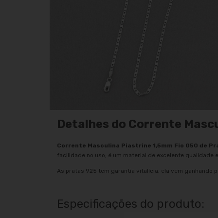
Detalhes do Corrente Mascu
Corrente Masculina Piastrine 1,5mm Fio 050 de Pr
facilidade no uso, é um material de excelente qualidade e
As pratas 925 tem garantia vitalícia, ela vem ganhando p
Especificações do produto: