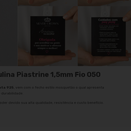
lina Piastrine 1,5mm Fio 050
ata 925
, vem com o fecho estilo mosquetão o qual apresenta
 durabilidade.
oder devido sua alta qualidade, resistência e custo benefício.