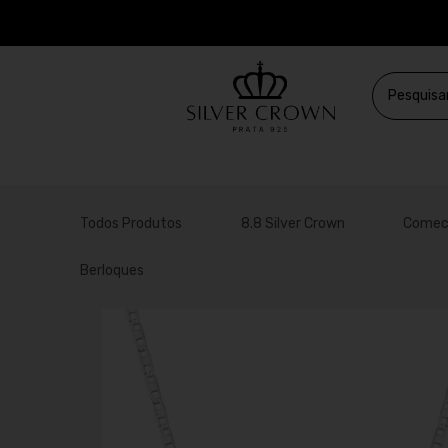
Todos Produtos
8.8 Silver Crown
Comec
Berloques