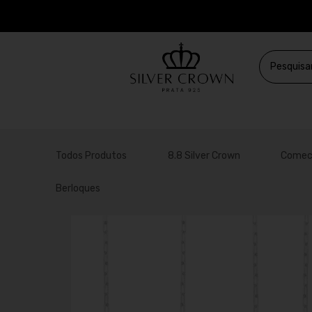
Todos Produtos
8.8 Silver Crown
Comec
Berloques