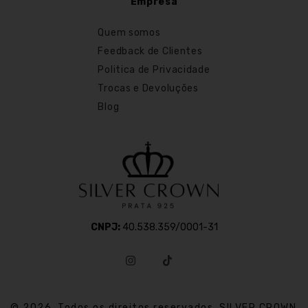
Empresa
Quem somos
Feedback de Clientes
Politica de Privacidade
Trocas e Devoluções
Blog
CNPJ:
40.538.359/0001-31
© 2026. Todos os direitos reservados. SILVER CROWN