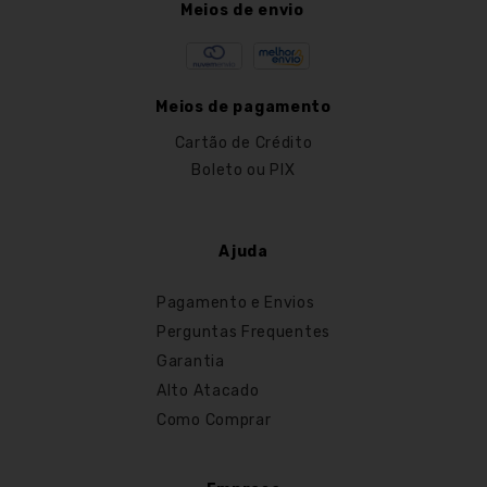
Meios de envio
Meios de pagamento
Cartão de Crédito
Boleto ou PIX
Ajuda
Pagamento e Envios
Perguntas Frequentes
Garantia
Alto Atacado
Como Comprar