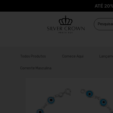
ATÉ 20
Todos Produtos
Comece Aqui
Lançam
Corrente Masculina