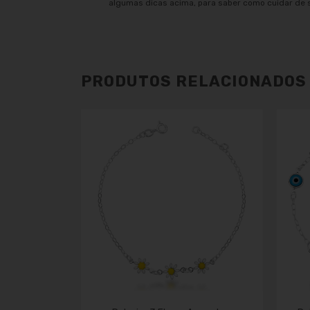
algumas dicas acima, para saber como cuidar de 
PRODUTOS RELACIONADOS