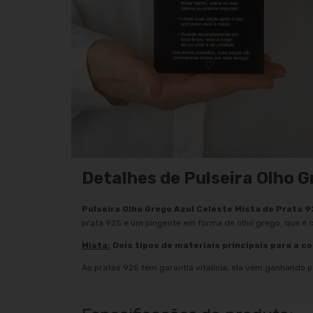
Detalhes de Pulseira Olho G
Pulseira Olho Grego Azul Celeste Mista de Prata 
prata 925 e um pingente em forma de olho grego, que é 
Mista:
Dois tipos de materiais principais para a c
As pratas 925 tem garantia vitalícia, ela vem ganhando p